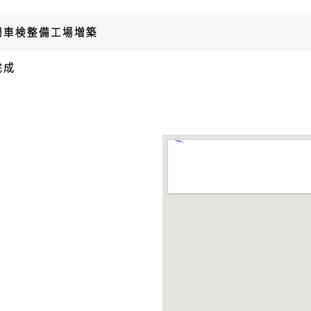
門車検整備工場増築
完成