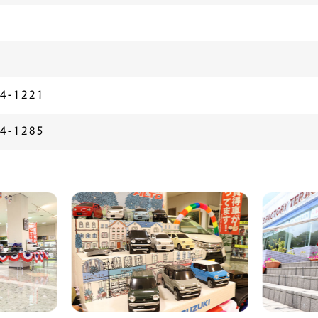
4-1221
4-1285