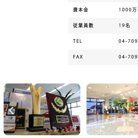
資本金
1000万
従業員数
19名
TEL
04-709
FAX
04-709