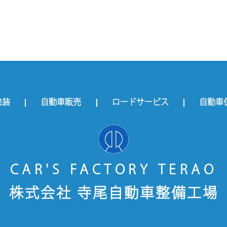
塗装
自動車販売
ロードサービス
自動車
CAR'S FACTORY TERAO
株式会社 寺尾自動車整備工場