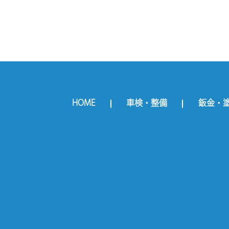
HOME
車検・整備
鈑金・