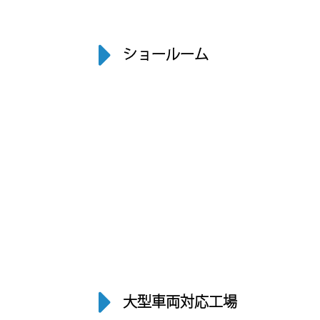
ショールーム
大型車両対応工場