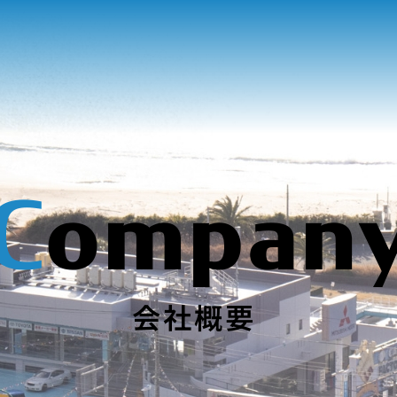
C
ompan
会社概要