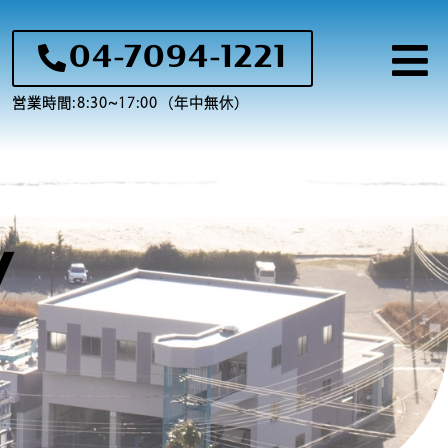
04-7094-1221
営業時間:8:30~17:00（年中無休）
y