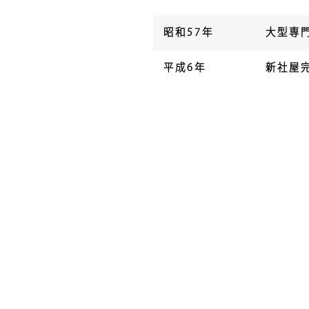
昭和57年
大型専
平成6年
新社屋