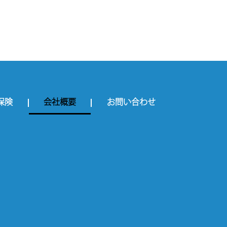
保険
会社概要
お問い合わせ